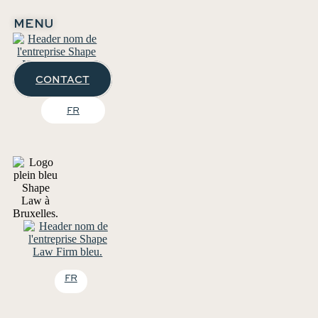
MENU
CONTACT
FR
FR