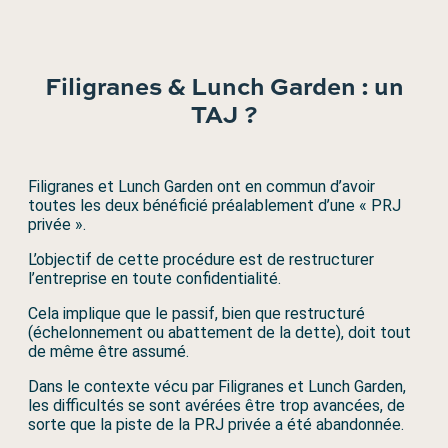
Filigranes & Lunch Garden : un
TAJ ?
Filigranes et Lunch Garden ont en commun d’avoir
toutes les deux bénéficié préalablement d’une « PRJ
privée ».
L’objectif de cette procédure est de restructurer
l’entreprise en toute confidentialité.
Cela implique que le passif, bien que restructuré
(échelonnement ou abattement de la dette), doit tout
de même être assumé.
Dans le contexte vécu par Filigranes et Lunch Garden,
les difficultés se sont avérées être trop avancées, de
sorte que la piste de la PRJ privée a été abandonnée.