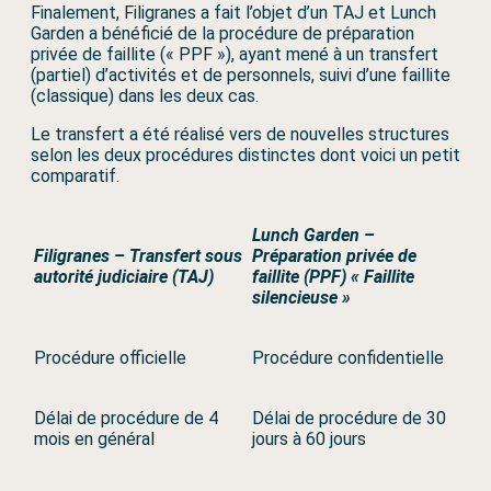
Finalement, Filigranes a fait l’objet d’un TAJ et Lunch
Garden a bénéficié de la procédure de préparation
privée de faillite (« PPF »), ayant mené à un transfert
(partiel) d’activités et de personnels, suivi d’une faillite
(classique) dans les deux cas.
Le transfert a été réalisé vers de nouvelles structures
selon les deux procédures distinctes dont voici un petit
comparatif.
Lunch Garden –
Filigranes – Transfert sous
Préparation privée de
autorité judiciaire (TAJ)
faillite (PPF) « Faillite
silencieuse »
Procédure officielle
Procédure confidentielle
Délai de procédure de 4
Délai de procédure de 30
mois en général
jours à 60 jours