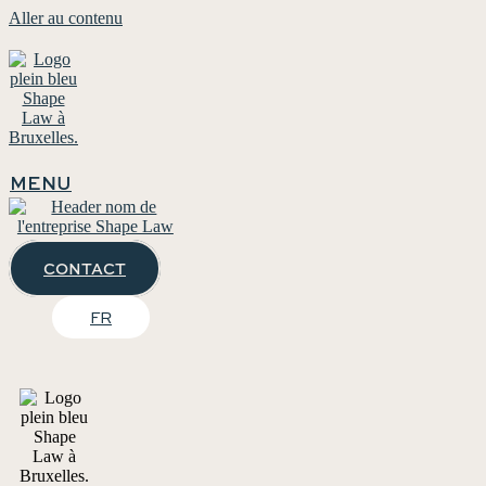
Aller au contenu
MENU
CONTACT
FR